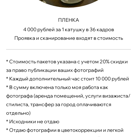
ПЛЕНКА
4 000 рублей за 1 катушку в 36 кадров
Проявка и сканирование входят в стоимость
* Стоимость пакетов указана с учетом 20% скидки
за право публикации ваших фотографий
* Каждый дополнительный час стоит 10 000 рублей
* В сумму включена только моя работа как
фотографа (аренда помещений, услуги визажиста/
стилиста, трансфер за город оплачиваются
отдельно)
* Исходники не отдаю
* Отдаю фотографии в цветокоррекции и легкой