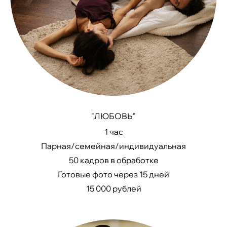
"ЛЮБОВЬ"
1 час
Парная/семейная/индивидуальная
50 кадров в обработке
Готовые фото через 15 дней
15 000 рублей