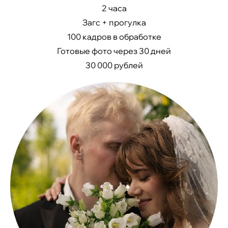
2 часа
Загс + прогулка
100 кадров в обработке
Готовые фото через 30 дней
30 000 рублей