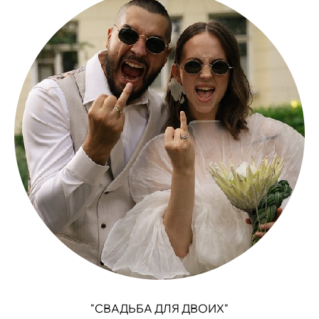
"СВАДЬБА ДЛЯ ДВОИХ"