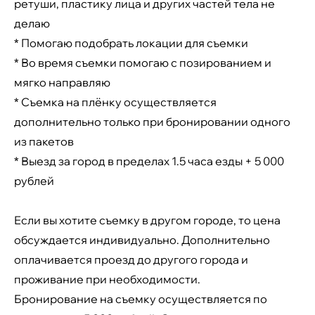
ретуши, пластику лица и других частей тела не
делаю
* Помогаю подобрать локации для съемки
* Во время съемки помогаю с позированием и
мягко направляю
* Съемка на плёнку осуществляется
дополнительно только при бронировании одного
из пакетов
* Выезд за город в пределах 1.5 часа езды + 5 000
рублей
Если вы хотите съемку в другом городе, то цена
обсуждается индивидуально. Дополнительно
оплачивается проезд до другого города и
проживание при необходимости.
Бронирование на съемку осуществляется по