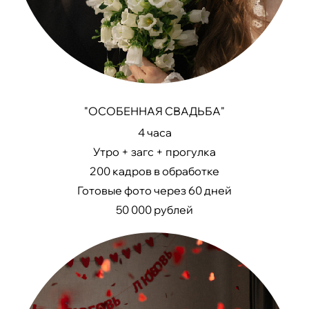
"ОСОБЕННАЯ СВАДЬБА"
4 часа
Утро + загс + прогулка
200 кадров в обработке
Готовые фото через 60 дней
50 000 рублей