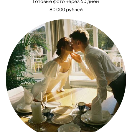
Готовые фото через 60 дней
80 000 рублей