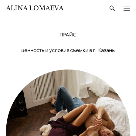
ALINA LOMAEVA
ПРАЙС
ценность и условия съемки в г. Казань