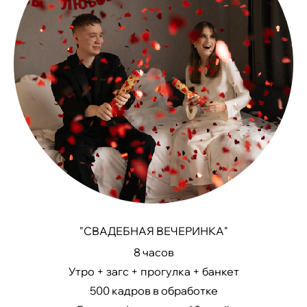
"СВАДЕБНАЯ ВЕЧЕРИНКА"
8 часов
Утро + загс + прогулка + банкет
500 кадров в обработке