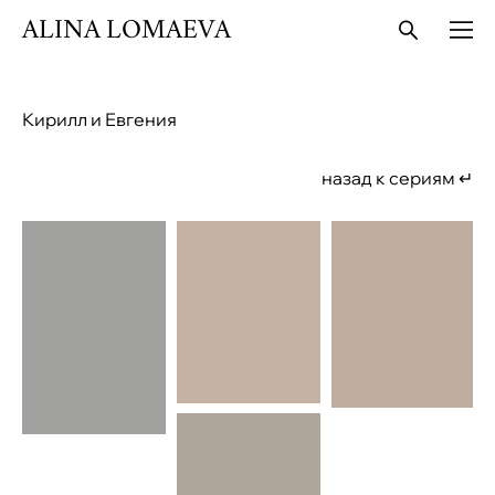
ALINA LOMAEVA
Кирилл и Евгения
назад к сериям ↵